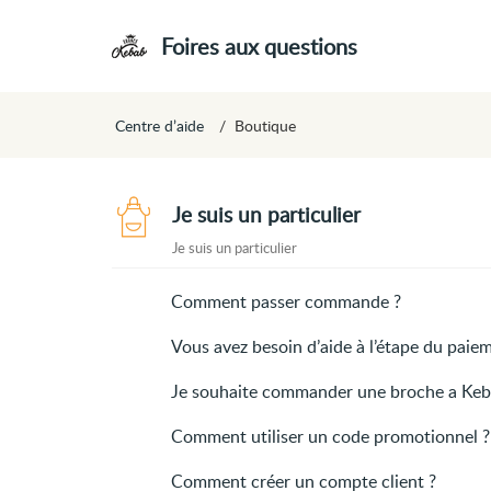
Foires aux questions
Centre d’aide
Boutique
Je suis un particulier
Je suis un particulier
Comment passer commande ?
Vous avez besoin d’aide à l’étape du pai
Je souhaite commander une broche a Ke
Comment utiliser un code promotionnel ?
Comment créer un compte client ?