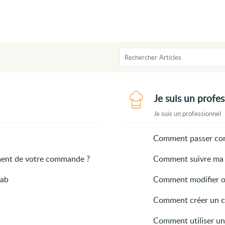
Je suis un profe
Je suis un professionnel
Comment passer co
ement de votre commande ?
Comment suivre ma
bab
Comment modifier o
Comment créer un c
Comment utiliser un